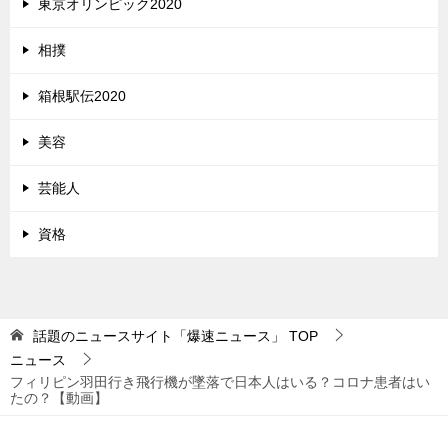
東京オリンピック2020
相撲
箱根駅伝2020
美容
芸能人
資格
話題のニュースサイト「爆速ニュース」
TOP
ニュース
フィリピン羽田行き飛行機が墜落で日本人はいる？コロナ患者はい
たの？【動画】