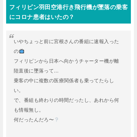
フィリピン羽田空港行き飛行機が墜落の乗客
にコロナ患者はいたの？
いやちょっと前に宮根さんの番組に速報入った
の
フィリピンから日本へ向かうチャーター機が離
陸直後に墜落って…
乗客の中に複数の医療関係者も乗ってたらし
い。
で、番組も終わりの時間だったし、あれから何
も情報無し。
何だったんだろ〜