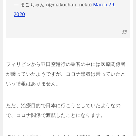
— まこちゃん (@makochan_neko)
March 29,
2020
フィリピンから羽田空港行の乗客の中には医療関係者
が乗っていたようですが、コロナ患者は乗っていたと
いう情報はありません。
ただ、治療目的で日本に行こうとしていたようなの
で、コロナ関係で渡航したことになります。