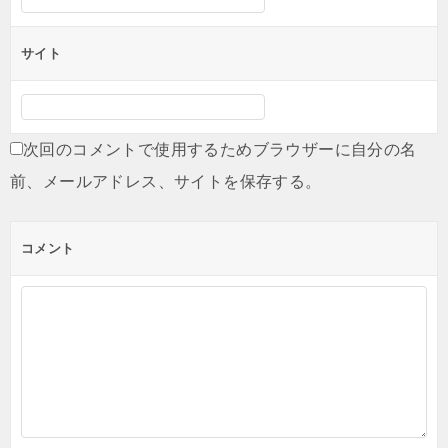
サイト
次回のコメントで使用するためブラウザーに自分の名
前、メールアドレス、サイトを保存する。
コメント