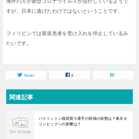
海外の方が新型コロナウイルスが流行しているようで
すが、日本に逃げたわけではないということです。
フィリピンでは新規患者を受け入れを停止しているみ
たいです。
Tweet
0
関連記事
バドミントン桃田賢斗選手の怪我の状態は？東京オ
リンピックへの影響は？