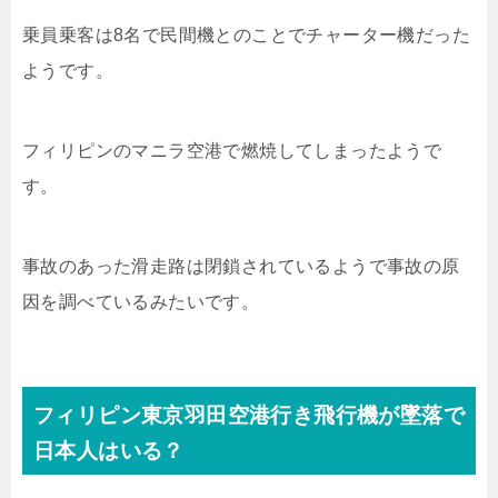
乗員乗客は8名で民間機とのことでチャーター機だった
ようです。
フィリピンのマニラ空港で燃焼してしまったようで
す。
事故のあった滑走路は閉鎖されているようで事故の原
因を調べているみたいです。
フィリピン東京羽田空港行き飛行機が墜落で
日本人はいる？