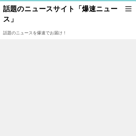
話題のニュースサイト「爆速ニュー
ス」
話題のニュースを爆速でお届け！