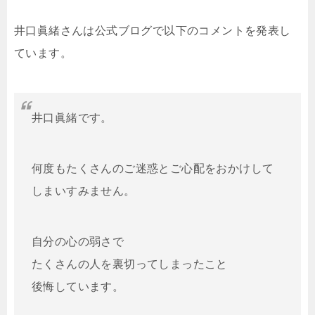
井口眞緒さんは公式ブログで以下のコメントを発表し
ています。
井口眞緒です。
何度もたくさんのご迷惑とご心配をおかけして
しまいすみません。
自分の心の弱さで
たくさんの人を裏切ってしまったこと
後悔しています。