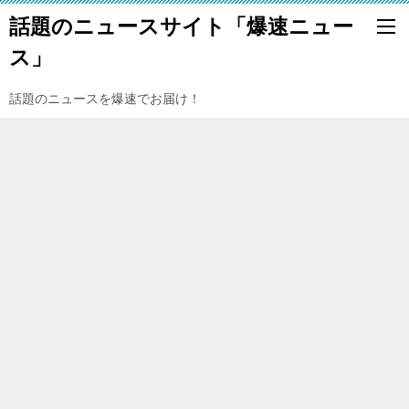
話題のニュースサイト「爆速ニュー
ス」
話題のニュースを爆速でお届け！