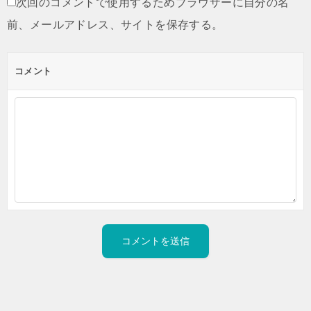
次回のコメントで使用するためブラウザーに自分の名
前、メールアドレス、サイトを保存する。
コメント