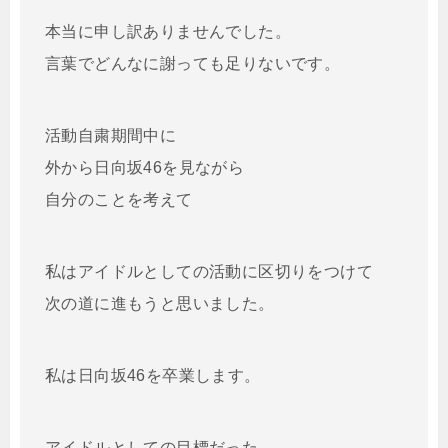
本当に申し訳ありませんでした。
言葉でどんなに謝っても足りないです。
活動自粛期間中に
外から日向坂46を見ながら
自分のことを考えて
私はアイドルとしての活動に区切りをつけて
次の道に進もうと思いました。
私は日向坂46を卒業します。
アイドルとしての目標だった