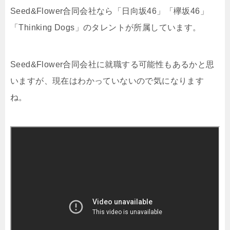
Seed&Flower合同会社なら「日向坂46」「欅坂46」
「Thinking Dogs」のタレントが所属しています。
Seed&Flower合同会社に就職する可能性もあるかと思
いますが、現在はわかっていないので気になります
ね。