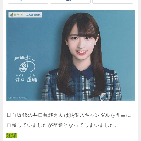
日向坂46の井口眞緒さんは熱愛スキャンダルを理由に
自粛していましたが卒業となってしまいました。
経緯