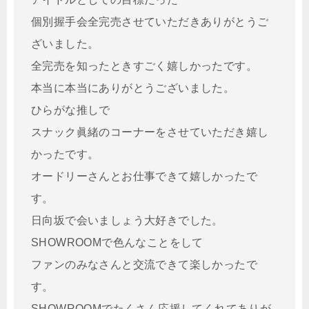
個別握手会全完売させていただきありがとうご
ざいました。
全完売を知ったときすごく嬉しかったです。
本当に本当にありがとうございました。
ひらがな推しで
スナック眞緒のコーナーをさせていただき嬉し
かったです。
オードリーさんとお仕事できて嬉しかったで
す。
日向坂で会いましょう大好きでした。
SHOWROOMで色んなことをして
ファンのみなさんと交流できて楽しかったで
す。
SHOWROOMでたくさん応援してくれてありが