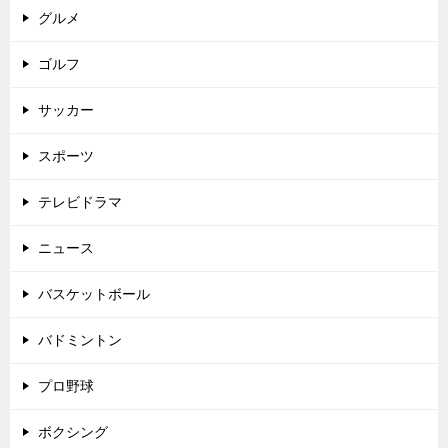
グルメ
ゴルフ
サッカー
スポーツ
テレビドラマ
ニュース
バスケットボール
バドミントン
プロ野球
ボクシング