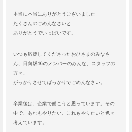
本当に本当にありがとうございました。
たくさんのごめんなさいと
ありがとうでいっぱいです。
いつも応援してくださったおひさまのみなさ
ん、日向坂46のメンバーのみんな、スタッフの
方々、
がっかりさせてばっかりでごめんなさい。
卒業後は、企業で働こうと思っています。その
中で、あれもやりたい、これもやりたいと色々
考えています。