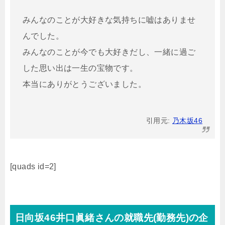
みんなのことが大好きな気持ちに嘘はありませ
んでした。
みんなのことが今でも大好きだし、一緒に過ご
した思い出は一生の宝物です。
本当にありがとうございました。
引用元:
乃木坂46
[quads id=2]
日向坂46井口眞緒さんの就職先(勤務先)の企