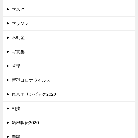
マスク
マラソン
不動産
写真集
卓球
新型コロナウイルス
東京オリンピック2020
相撲
箱根駅伝2020
美容