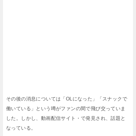
その後の消息については「OLになった」「スナックで
働いている」という噂がファンの
間で飛び交っていま
した。
しかし、動画配信サイト・で発見され、話題と
なっている。