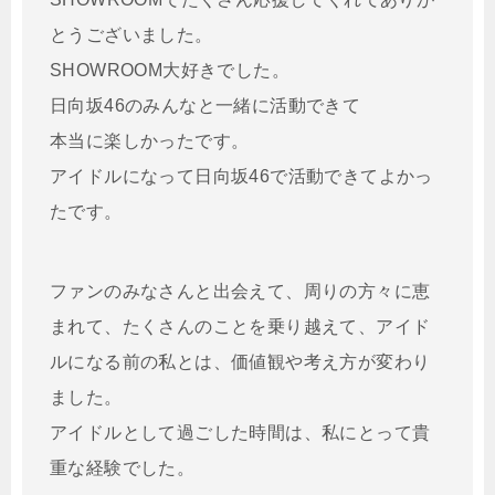
とうございました。
SHOWROOM大好きでした。
日向坂46のみんなと一緒に活動できて
本当に楽しかったです。
アイドルになって日向坂46で活動できてよかっ
たです。
ファンのみなさんと出会えて、周りの方々に恵
まれて、たくさんのことを乗り越えて、アイド
ルになる前の私とは、価値観や考え方が変わり
ました。
アイドルとして過ごした時間は、私にとって貴
重な経験でした。