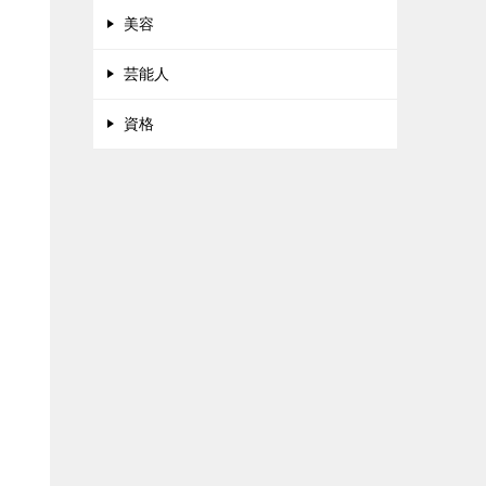
美容
芸能人
資格