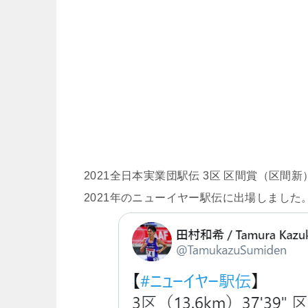
2021全日本実業団駅伝 3区 区間賞（区間
2021年のニューイヤー駅伝に出場しました。そ