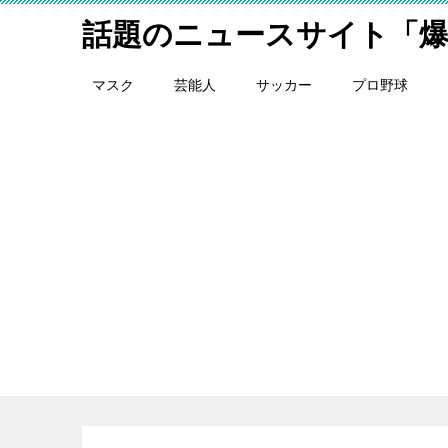
話題のニュースサイト「
マスク
芸能人
サッカー
プロ野球