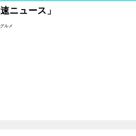
爆速ニュース」
グルメ