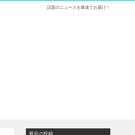
話題のニュースを爆速でお届け！
最近の投稿