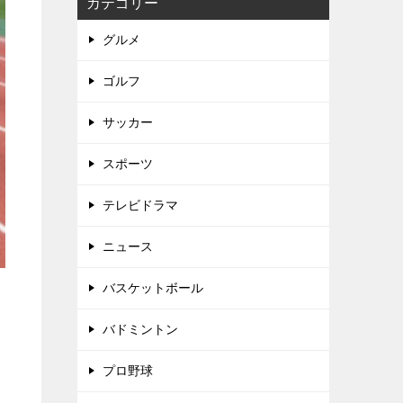
カテゴリー
グルメ
ゴルフ
サッカー
スポーツ
テレビドラマ
ニュース
バスケットボール
バドミントン
プロ野球