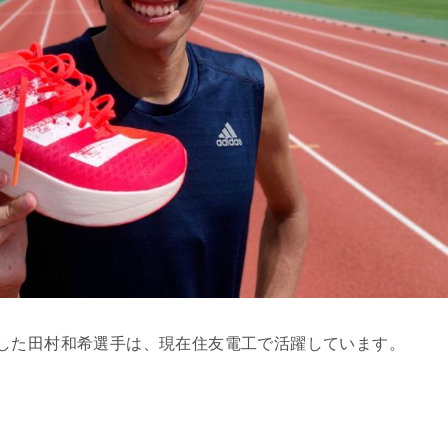
した田村和希選手は、現在住友電工で活躍しています。