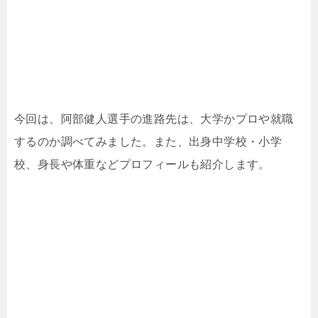
今回は、阿部健人選手の進路先は、大学かプロや就職
するのか調べてみました。また、出身中学校・小学
校、身長や体重などプロフィールも紹介します。