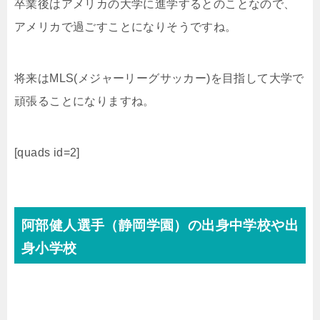
卒業後はアメリカの大学に進学するとのことなので、
アメリカで過ごすことになりそうですね。
将来はMLS(メジャーリーグサッカー)を目指して大学で
頑張ることになりますね。
[quads id=2]
阿部健人選手（静岡学園）の出身中学校や出
身小学校