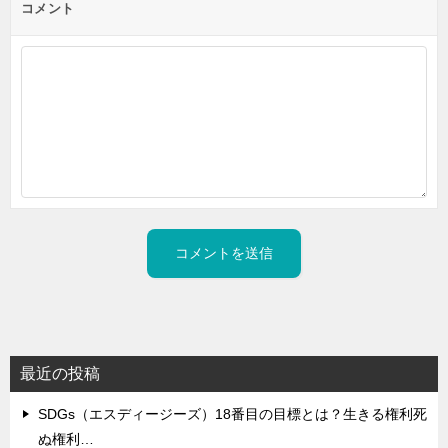
コメント
最近の投稿
SDGs（エスディージーズ）18番目の目標とは？生きる権利死
ぬ権利…