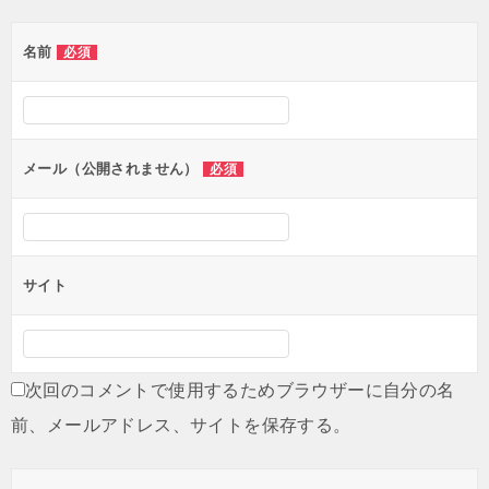
ゲ
名前
必須
ー
シ
ョ
ン
メール（公開されません）
必須
サイト
次回のコメントで使用するためブラウザーに自分の名
前、メールアドレス、サイトを保存する。