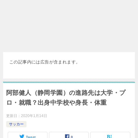
この記事内には広告が含まれます。
阿部健人（静岡学園）の進路先は大学・プ
ロ・就職？出身中学校や身長・体重
更新日：
2020年1月14日
サッカー
Tweet
0