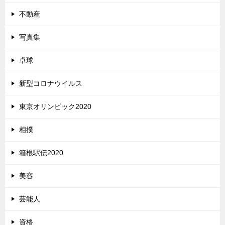
不動産
写真集
卓球
新型コロナウイルス
東京オリンピック2020
相撲
箱根駅伝2020
美容
芸能人
資格