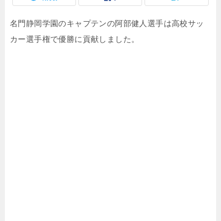
名門静岡学園のキャプテンの阿部健人選手は高校サッ
カー選手権で優勝に貢献しました。