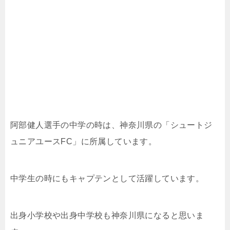
阿部健人選手の中学の時は、神奈川県の「シュートジ
ュニアユースFC」に所属しています。
中学生の時にもキャプテンとして活躍しています。
出身小学校や出身中学校も神奈川県になると思いま