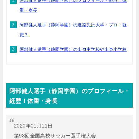
阿部健人選手（静岡学園）のプロフィール・経歴！体
重・身長
阿部健人選手（静岡学園）の進路先は大学・プロ・就
職？
阿部健人選手（静岡学園）の出身中学校や出身小学校
阿部健人選手（静岡学園）のプロフィール・
経歴！体重・身長
2020年01月11日
第98回全国高校サッカー選手権大会