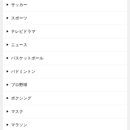
サッカー
スポーツ
テレビドラマ
ニュース
バスケットボール
バドミントン
プロ野球
ボクシング
マスク
マラソン