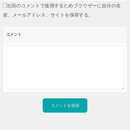
次回のコメントで使用するためブラウザーに自分の名
前、メールアドレス、サイトを保存する。
コメント