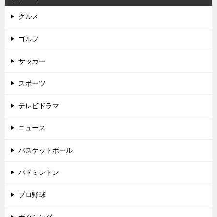
グルメ
ゴルフ
サッカー
スポーツ
テレビドラマ
ニュース
バスケットボール
バドミントン
プロ野球