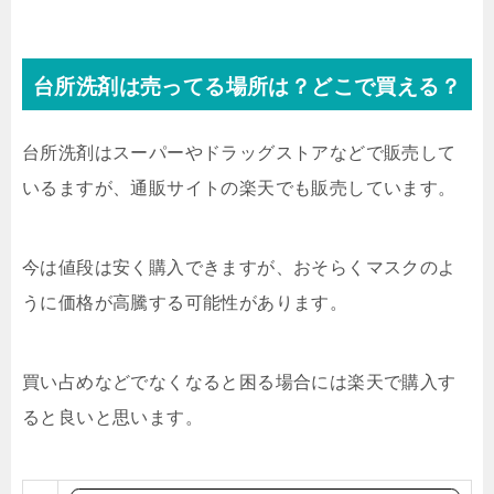
台所洗剤は売ってる場所は？どこで買える？
台所洗剤はスーパーやドラッグストアなどで販売して
いるますが、通販サイトの楽天でも販売しています。
今は値段は安く購入できますが、おそらくマスクのよ
うに価格が高騰する可能性があります。
買い占めなどでなくなると困る場合には楽天で購入す
ると良いと思います。