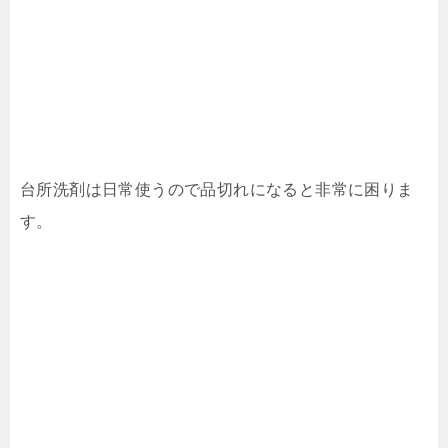
台所洗剤は日常使うので品切れになると非常に困りま
す。