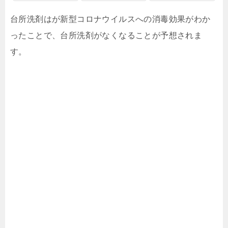
台所洗剤はが新型コロナウイルスへの消毒効果がわか
ったことで、台所洗剤がなくなることが予想されま
す。