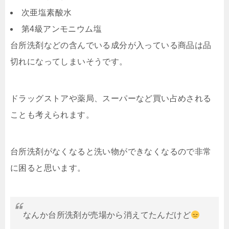
次亜塩素酸水
第4級アンモニウム塩
台所洗剤などの含んでいる成分が入っている商品は品
切れになってしまいそうです。
ドラッグストアや薬局、スーパーなど買い占めされる
ことも考えられます。
台所洗剤がなくなると洗い物ができなくなるので非常
に困ると思います。
なんか台所洗剤が売場から消えてたんだけど