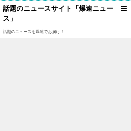
話題のニュースサイト「爆速ニュー
ス」
話題のニュースを爆速でお届け！