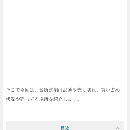
そこで今回は、台所洗剤は品薄や売り切れ、買い占め
状況や売ってる場所を紹介します。
目次