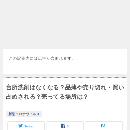
この記事内には広告が含まれます。
台所洗剤はなくなる？品薄や売り切れ・買い
占めされる？売ってる場所は？
新型コロナウイルス
Tweet
0