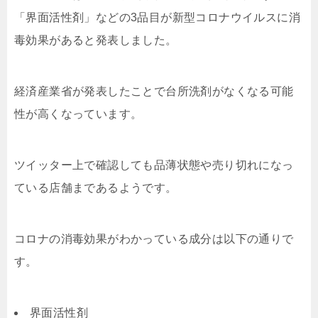
「界面活性剤」などの3品目が新型コロナウイルスに消
毒効果があると発表しました。
経済産業省が発表したことで台所洗剤がなくなる可能
性が高くなっています。
ツイッター上で確認しても品薄状態や売り切れになっ
ている店舗まであるようです。
コロナの消毒効果がわかっている成分は以下の通りで
す。
界面活性剤