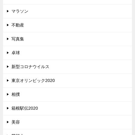
マラソン
不動産
写真集
卓球
新型コロナウイルス
東京オリンピック2020
相撲
箱根駅伝2020
美容