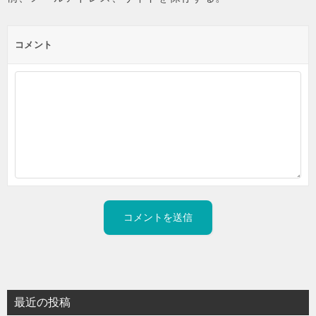
コメント
最近の投稿