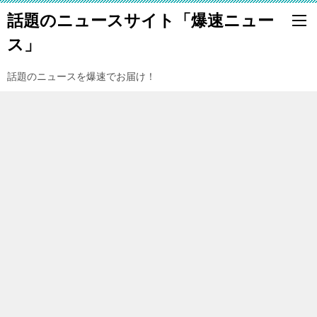
話題のニュースサイト「爆速ニュー
ス」
話題のニュースを爆速でお届け！