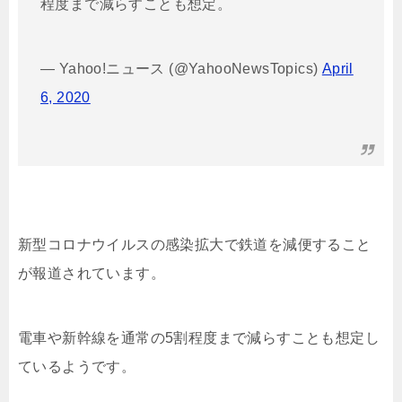
程度まで減らすことも想定。
— Yahoo!ニュース (@YahooNewsTopics)
April
6, 2020
新型コロナウイルスの感染拡大で鉄道を減便すること
が報道されています。
電車や新幹線を通常の5割程度まで減らすことも想定し
ているようです。