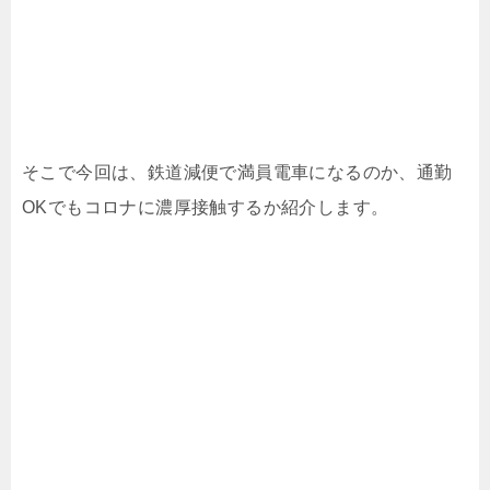
そこで今回は、鉄道減便で満員電車になるのか、通勤
OKでもコロナに濃厚接触するか紹介します。