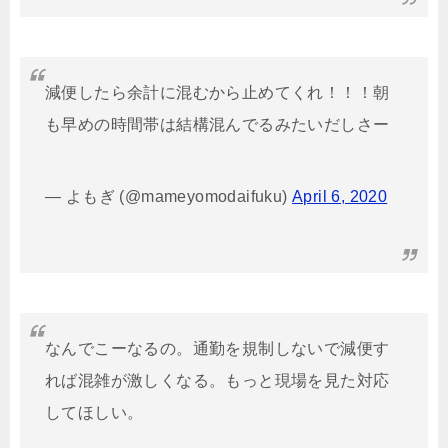
減便したら余計に混むから止めてくれ！！！朝
も早めの時間帯は結構混んでるみたいだしさー
— よもぎ (@mameyomodaifuku)
April 6, 2020
なんでこーなるの。通勤を規制しないで減便す
れば混雑が激しくなる。もっと現場を見た対応
してほしい。