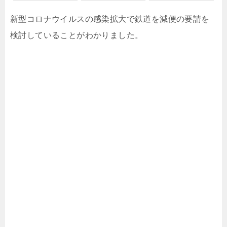
新型コロナウイルスの感染拡大で鉄道を減便の要請を
検討していることがわかりました。