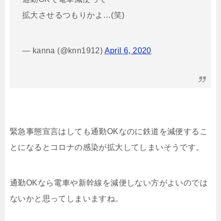
拡大させるつもりかよ…(笑)
— kanna (@knn1912)
April 6, 2020
緊急事態宣言はしても通勤OKなのに鉄道を減便するこ
とになるとコロナの感染が拡大してしまいそうです。
通勤OKなら電車や新幹線を減便しない方がよいのでは
ないかと思ってしまいますね。