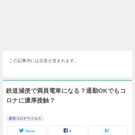
この記事内には広告が含まれます。
鉄道減便で満員電車になる？通勤OKでもコ
ロナに濃厚接触？
新型コロナウイルス
Tweet
0