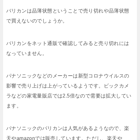
バリカンは品薄状態ということで売り切れや品薄状態
で買えないのでしょうか。
バリカンをネット通販で確認してみると売り切れには
なっていません。
パナソニックなどのメーカーは新型コロナウイルスの
影響で売り上げは上がっているようです。ビックカメ
ラなどの家電量販店では2.5倍なので需要は拡大してい
ます。
パナソニックのバリカンは人気があるようなので、楽
天やamazonでは販売しています。ただし、楽天や