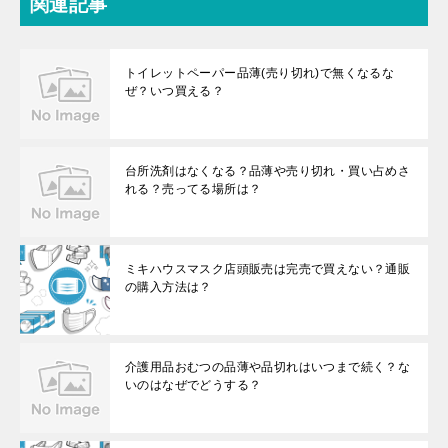
関連記事
トイレットペーパー品薄(売り切れ)で無くなるな
ぜ？いつ買える？
台所洗剤はなくなる？品薄や売り切れ・買い占めさ
れる？売ってる場所は？
ミキハウスマスク店頭販売は完売で買えない？通販
の購入方法は？
介護用品おむつの品薄や品切れはいつまで続く？な
いのはなぜでどうする？