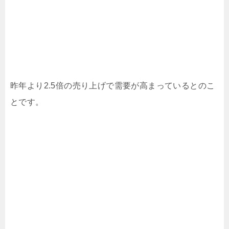
昨年より2.5倍の売り上げで需要が高まっているとのこ
とです。