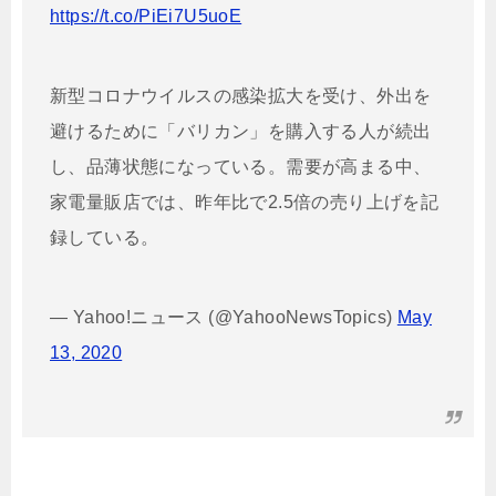
https://t.co/PiEi7U5uoE
新型コロナウイルスの感染拡大を受け、外出を
避けるために「バリカン」を購入する人が続出
し、品薄状態になっている。需要が高まる中、
家電量販店では、昨年比で2.5倍の売り上げを記
録している。
— Yahoo!ニュース (@YahooNewsTopics)
May
13, 2020