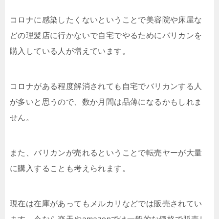
コロナに感染したくないということで美容院や床屋な
どの理髪店に行かないで自宅でやるためにバリカンを
購入している人が増えています。
コロナがある程度解消されても自宅でバリカンする人
が多いと思うので、数か月間は品薄になるかもしれま
せん。
また、バリカンが売れるということで転売ヤーが大量
に購入することも考えられます。
現在は在庫があってもメルカリなどでは販売されてい