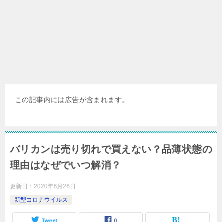
この記事内には広告が含まれます。
バリカンは売り切れで買えない？品薄状態の
理由はなぜでいつ解消？
更新日：
2020年6月26日
新型コロナウイルス
Tweet
0