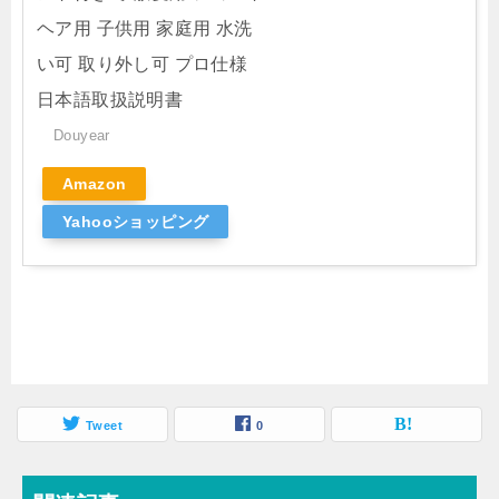
ヘア用 子供用 家庭用 水洗
い可 取り外し可 プロ仕様
日本語取扱説明書
Douyear
Amazon
Yahooショッピング
Tweet
0