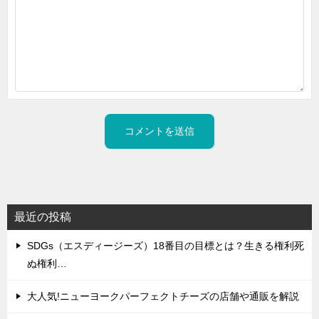
最近の投稿
SDGs（エスディージーズ）18番目の目標とは？生きる権利死
ぬ権利…
大人気!ニューヨークパーフェクトチーズの店舗や通販を解説