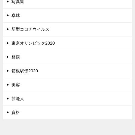
写真集
卓球
新型コロナウイルス
東京オリンピック2020
相撲
箱根駅伝2020
美容
芸能人
資格