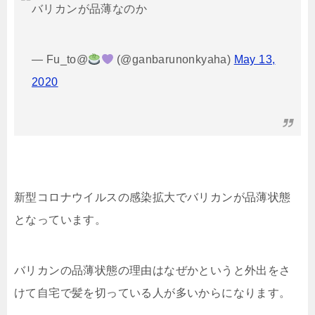
バリカンが品薄なのか
— Fu_to@
(@ganbarunonkyaha)
May 13,
2020
新型コロナウイルスの感染拡大でバリカンが品薄状態
となっています。
バリカンの品薄状態の理由はなぜかというと外出をさ
けて自宅で髪を切っている人が多いからになります。