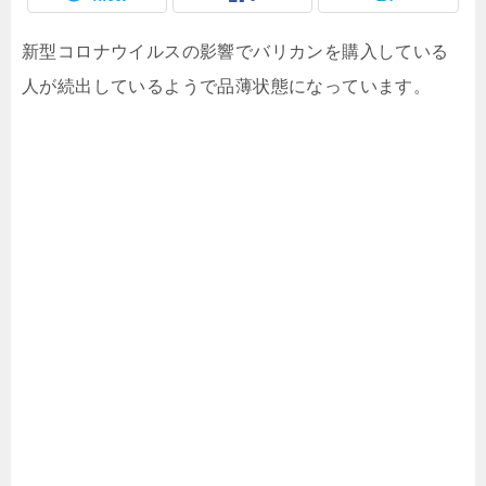
新型コロナウイルスの影響でバリカンを購入している
人が続出しているようで品薄状態になっています。