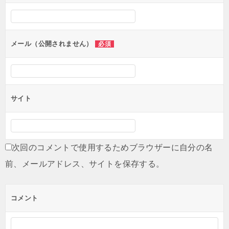
シ
ョ
ン
メール（公開されません）
必須
サイト
次回のコメントで使用するためブラウザーに自分の名
前、メールアドレス、サイトを保存する。
コメント