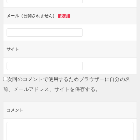
ョ
ン
メール（公開されません）
必須
サイト
次回のコメントで使用するためブラウザーに自分の名
前、メールアドレス、サイトを保存する。
コメント