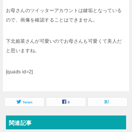
お母さんのツイッターアカウントは鍵垢となっている
ので、画像を確認することはできません。
下北姫菜さんが可愛いのでお母さんも可愛くて美人だ
と思いますね。
[quads id=2]
Tweet
0
関連記事