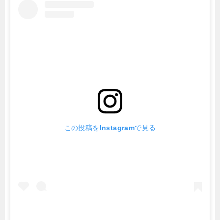
この投稿をInstagramで見る