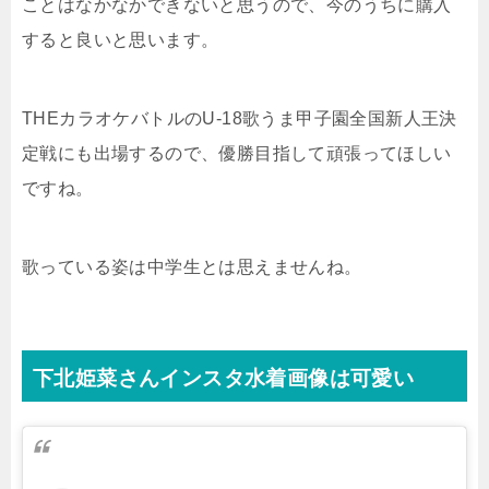
ことはなかなかできないと思うので、今のうちに購入
すると良いと思います。
THEカラオケバトルのU-18歌うま甲子園全国新人王決
定戦にも出場するので、優勝目指して頑張ってほしい
ですね。
歌っている姿は中学生とは思えませんね。
下北姫菜さんインスタ水着画像は可愛い