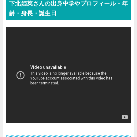
下北姫菜さんの出身中学やプロフィール・年
齢・身長・誕生日