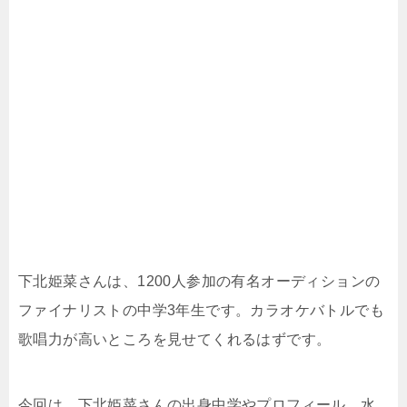
下北姫菜さんは、1200人参加の有名オーディションの
ファイナリストの中学3年生です。カラオケバトルでも
歌唱力が高いところを見せてくれるはずです。
今回は、下北姫菜さんの出身中学やプロフィール、水