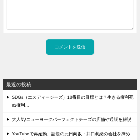
最近の投稿
SDGs（エスディージーズ）18番目の目標とは？生きる権利死
ぬ権利…
大人気!ニューヨークパーフェクトチーズの店舗や通販を解説
YouTubeで再始動、話題の元日向坂・井口眞緒の会社を辞め