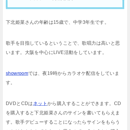
下北姫菜さんの年齢は15歳で、中学3年生です。
歌手を目指しているということで、歌唱力は高いと思
います。大阪を中心にLIVE活動をしています。
showroom
では、夜19時からカラオケ配信をしていま
す。
DVDとCDは
ネット
から購入することができます。CD
を購入すると下北姫菜さんのサインを書いてもらえま
す。歌手デビューすることになったらサインをもらう