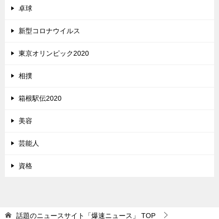
卓球
新型コロナウイルス
東京オリンピック2020
相撲
箱根駅伝2020
美容
芸能人
資格
話題のニュースサイト「爆速ニュース」
TOP