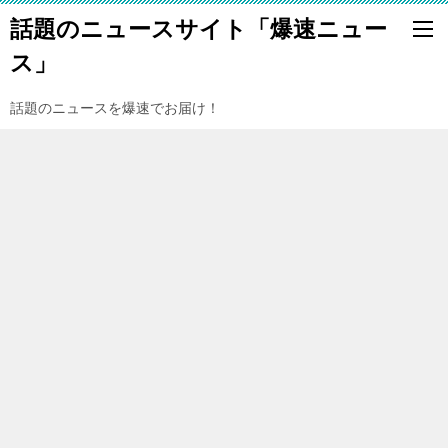
話題のニュースサイト「爆速ニュー
ス」
話題のニュースを爆速でお届け！