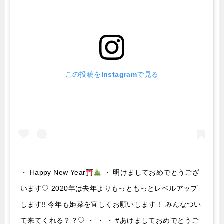
この投稿をInstagramで見る
・ Happy New Year
・ 明けましておめでとうござ
います♡ 2020年は去年よりもっともっとレベルアップ
します‼︎ 今年も姫菜を宜しくお願いします！ みんなつい
て来てくれる？？♡ ・ ・ ・ #あけましておめでとうご