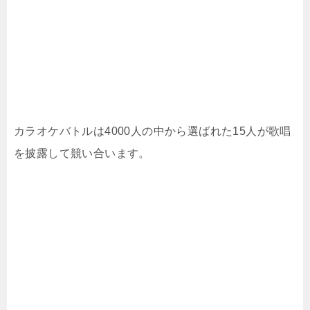
カラオケバトルは4000人の中から選ばれた15人が歌唱
を披露して競い合います。