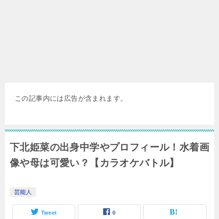
この記事内には広告が含まれます。
下北姫菜の出身中学やプロフィール！水着画
像や母は可愛い？【カラオケバトル】
芸能人
Tweet
0