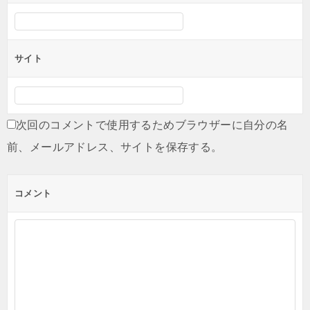
サイト
次回のコメントで使用するためブラウザーに自分の名
前、メールアドレス、サイトを保存する。
コメント