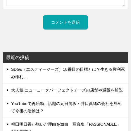
最近の投稿
SDGs（エスディージーズ）18番目の目標とは？生きる権利死
ぬ権利…
大人気!ニューヨークパーフェクトチーズの店舗や通販を解説
YouTubeで再始動、話題の元日向坂・井口眞緒の会社を辞め
て今後の活動は？
福田明日香が脱いだ理由を激白 写真集「PASSIONABLE」