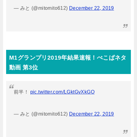
— みと (@mitomito612)
December 22, 2019
M1グランプリ2019年結果速報！ぺこぱネタ
動画 第3位
前半！
pic.twitter.com/LGktGvXkGO
— みと (@mitomito612)
December 22, 2019