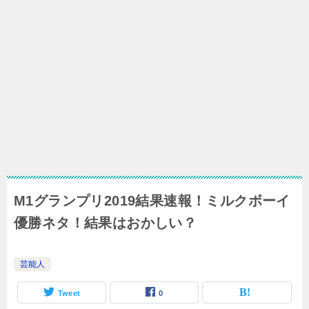
M1グランプリ2019結果速報！ミルクボーイ
優勝ネタ！結果はおかしい？
芸能人
Tweet
0