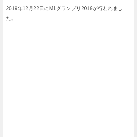
2019年12月22日にM1グランプリ2019が行われまし
た。