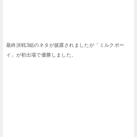
最終決戦3組のネタが披露されましたが「ミルクボー
イ」が初出場で優勝しました。