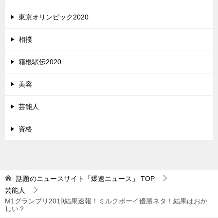
東京オリンピック2020
相撲
箱根駅伝2020
美容
芸能人
資格
話題のニュースサイト「爆速ニュース」
TOP
芸能人
M1グランプリ2019結果速報！ミルクボーイ優勝ネタ！結果はおか
しい？