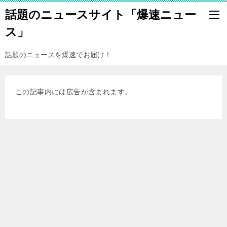
話題のニュースサイト「爆速ニュー
ス」
話題のニュースを爆速でお届け！
この記事内には広告が含まれます。