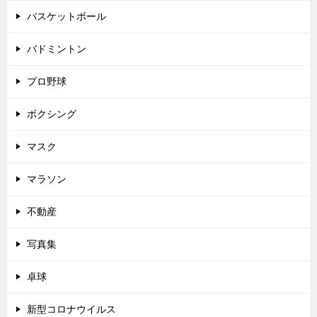
バスケットボール
バドミントン
プロ野球
ボクシング
マスク
マラソン
不動産
写真集
卓球
新型コロナウイルス