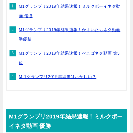
M1グランプリ2019年結果速報！ミルクボーイネタ動
画 優勝
M1グランプリ2019年結果速報！かまいたちネタ動画
準優勝
M1グランプリ2019年結果速報！ぺこぱネタ動画 第3
位
M-1グランプリ2019年結果はおかしい？
M1グランプリ2019年結果速報！ミルクボー
イネタ動画 優勝