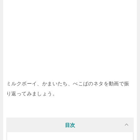
ミルクボーイ、かまいたち、べこぱのネタを動画で振
り返ってみましょう。
目次