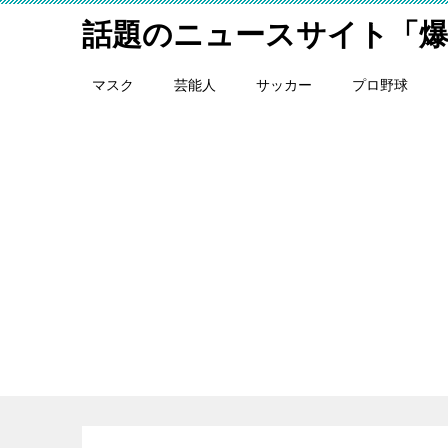
話題のニュースサイト「
マスク
芸能人
サッカー
プロ野球