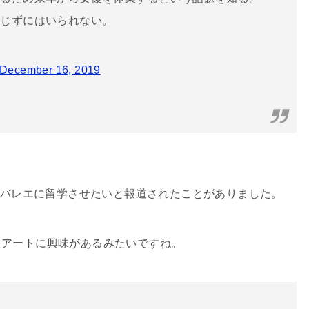
感じずにはいられない。
December 16, 2019
娘をバレエに留学させたいと報道されたことがありました。
たアートに興味があるみたいですね。