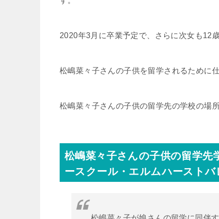
す。
2020年3月に卒業予定で、さらに次女も1
松嶋菜々子さんの子供を留学されるために
松嶋菜々子さんの子供の留学先の学校の場
松嶋菜々子さんの子供の留学先
ースクール・エルムハーストバ
松嶋菜々子が娘さんの留学に同伴