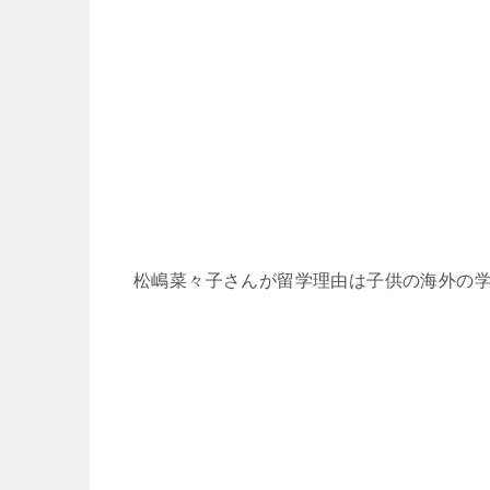
松嶋菜々子さんが留学理由は子供の海外の