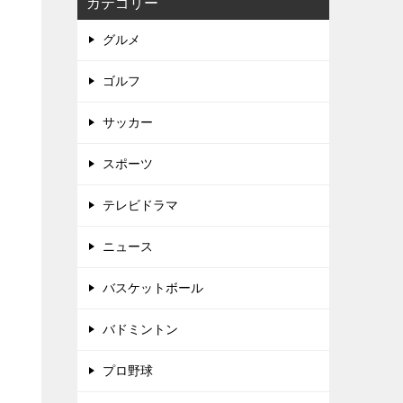
カテゴリー
グルメ
ゴルフ
サッカー
スポーツ
テレビドラマ
ニュース
バスケットボール
バドミントン
プロ野球