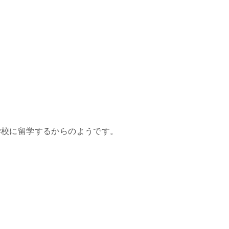
学校に留学するからのようです。