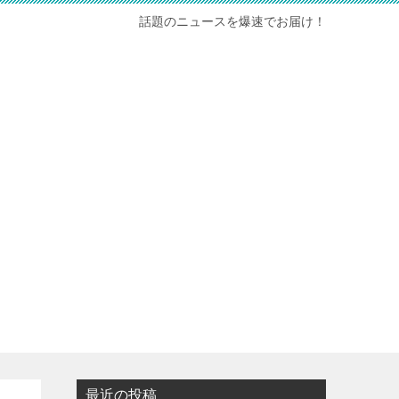
話題のニュースを爆速でお届け！
最近の投稿