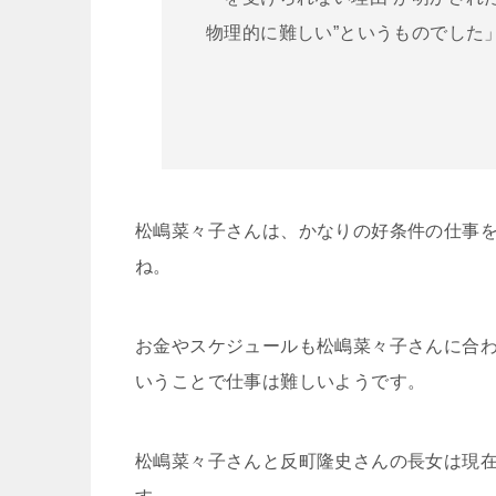
物理的に難しい”というものでした
松嶋菜々子さんは、かなりの好条件の仕事
ね。
お金やスケジュールも松嶋菜々子さんに合
いうことで仕事は難しいようです。
松嶋菜々子さんと反町隆史さんの長女は現在