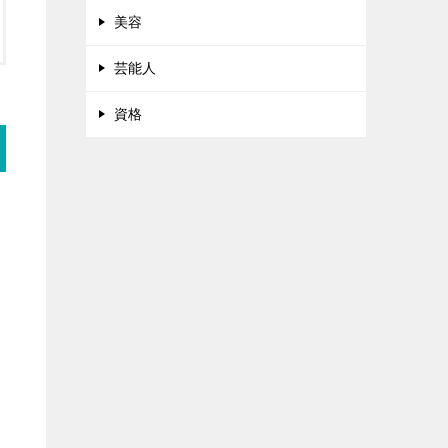
美容
芸能人
資格