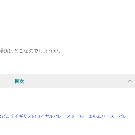
の場所はどこなのでしょうか。
目次
はどこ？イギリスのロイヤルバレースクール・エルムハーストバレ