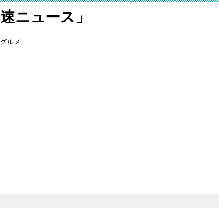
爆速ニュース」
グルメ