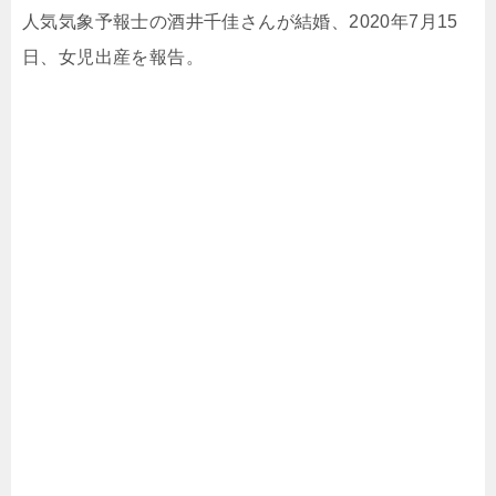
人気気象予報士の酒井千佳さんが結婚、2020年7月15
日、女児出産を報告。