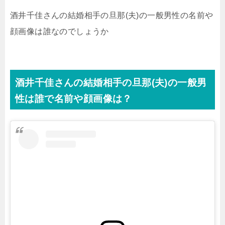
酒井千佳さんの結婚相手の旦那(夫)の一般男性の名前や
顔画像は誰なのでしょうか
酒井千佳さんの結婚相手の旦那(夫)の一般男
性は誰で名前や顔画像は？