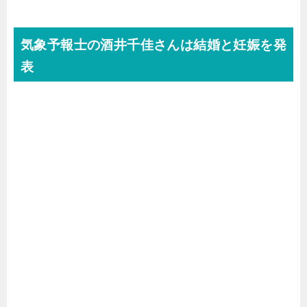
気象予報士の酒井千佳さんは結婚と妊娠を発
表