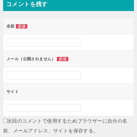
コメントを残す
ビ
ゲ
名前
必須
ー
シ
ョ
ン
メール（公開されません）
必須
サイト
次回のコメントで使用するためブラウザーに自分の名
前、メールアドレス、サイトを保存する。