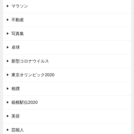
マラソン
不動産
写真集
卓球
新型コロナウイルス
東京オリンピック2020
相撲
箱根駅伝2020
美容
芸能人