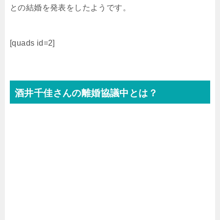
との結婚を発表をしたようです。
[quads id=2]
酒井千佳さんの離婚協議中とは？