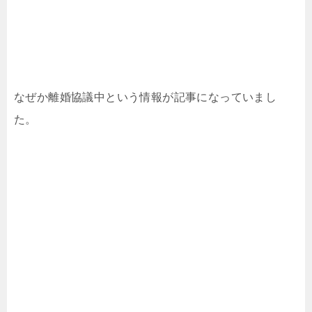
なぜか離婚協議中という情報が記事になっていまし
た。