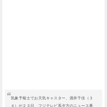
気象予報士でお天気キャスター、酒井千佳（３
４）が２３日、フジテレビ系夕方のニュース番