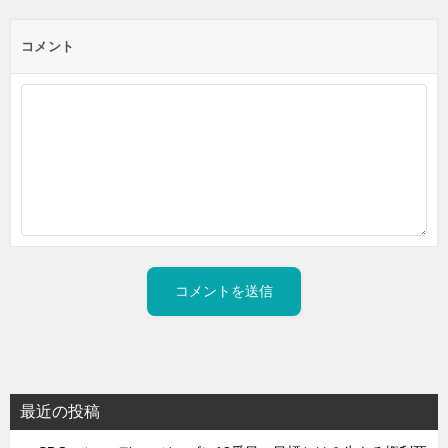
コメント
最近の投稿