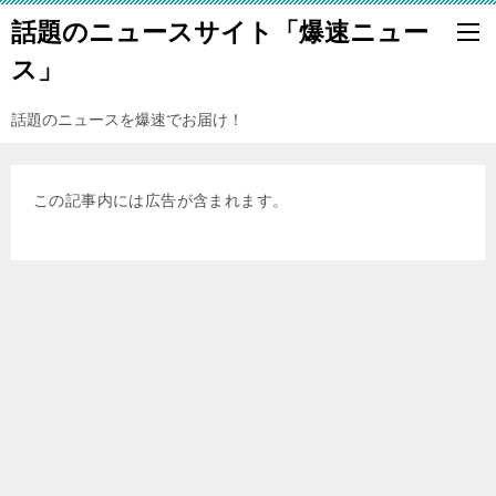
話題のニュースサイト「爆速ニュー
ス」
話題のニュースを爆速でお届け！
この記事内には広告が含まれます。