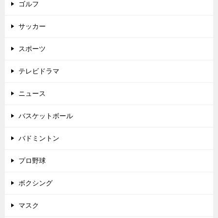
ゴルフ
サッカー
スポーツ
テレビドラマ
ニュース
バスケットボール
バドミントン
プロ野球
ボクシング
マスク