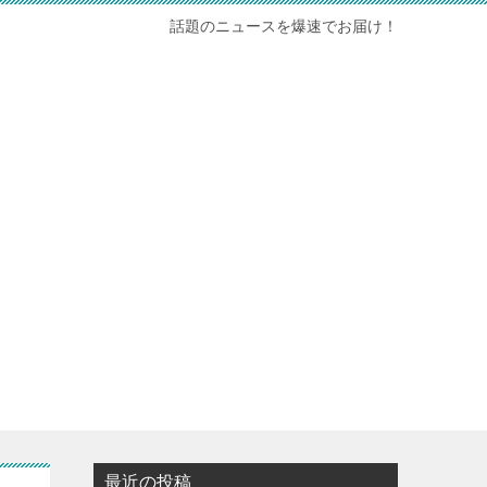
話題のニュースを爆速でお届け！
最近の投稿