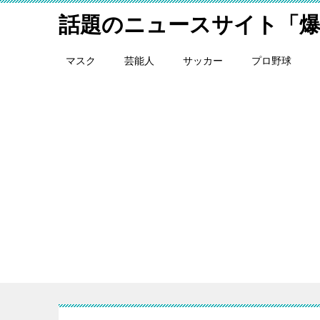
話題のニュースサイト「
マスク
芸能人
サッカー
プロ野球