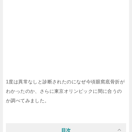
1度は異常なしと診断されたのになぜ今頃眼窩底骨折が
わかったのか、さらに東京オリンピックに間に合うの
か調べてみました。
目次