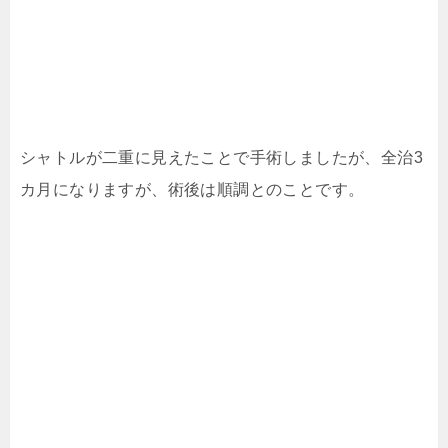
シャトルが二重に見えたことで手術しましたが、全治3
カ月になりますが、術後は順調とのことです。