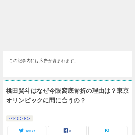
この記事内には広告が含まれます。
桃田賢斗はなぜ今眼窩底骨折の理由は？東京
オリンピックに間に合うの？
バドミントン
Tweet
0