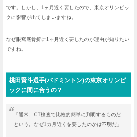
です。しかし、1ヶ月近く要したので、東京オリンピッ
クに影響が出てしまいますね。
なぜ眼窩底骨折に1ヶ月近く要したのか理由が知りたい
ですね。
桃田賢斗選手(バドミントン)の東京オリンピ
ックに間に合うの？
「通常、CT検査で比較的簡単に判明するものだ
という。なぜ1カ月近くを要したのかは不明だ」