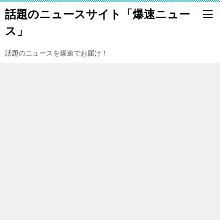
話題のニュースサイト「爆速ニュー
ス」
話題のニュースを爆速でお届け！