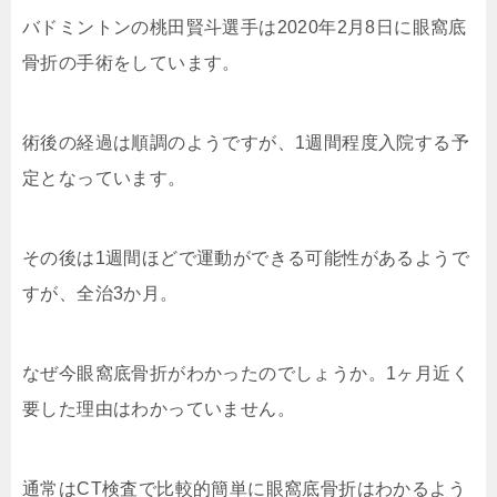
バドミントンの桃田賢斗選手は2020年2月8日に眼窩底
骨折の手術をしています。
術後の経過は順調のようですが、1週間程度入院する予
定となっています。
その後は1週間ほどで運動ができる可能性があるようで
すが、全治3か月。
なぜ今眼窩底骨折がわかったのでしょうか。1ヶ月近く
要した理由はわかっていません。
通常はCT検査で比較的簡単に眼窩底骨折はわかるよう