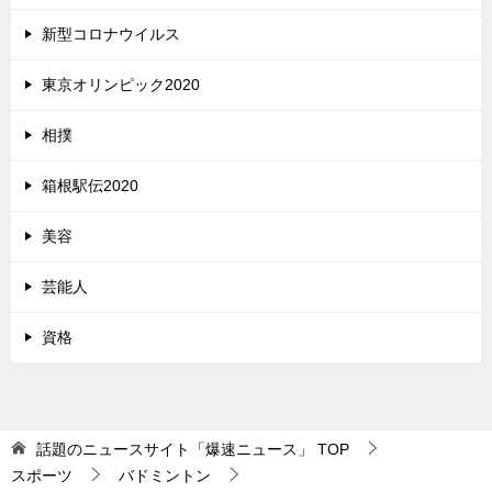
新型コロナウイルス
東京オリンピック2020
相撲
箱根駅伝2020
美容
芸能人
資格
話題のニュースサイト「爆速ニュース」
TOP
スポーツ
バドミントン