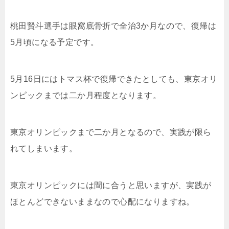
桃田賢斗選手は眼窩底骨折で全治3か月なので、復帰は
5月頃になる予定です。
5月16日にはトマス杯で復帰できたとしても、東京オリ
ンピックまでは二か月程度となります。
東京オリンピックまで二か月となるので、実践が限ら
れてしまいます。
東京オリンピックには間に合うと思いますが、実践が
ほとんどできないままなので心配になりますね。