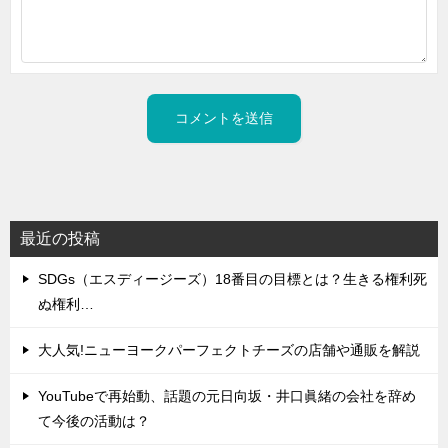
最近の投稿
SDGs（エスディージーズ）18番目の目標とは？生きる権利死
ぬ権利…
大人気!ニューヨークパーフェクトチーズの店舗や通販を解説
YouTubeで再始動、話題の元日向坂・井口眞緒の会社を辞め
て今後の活動は？