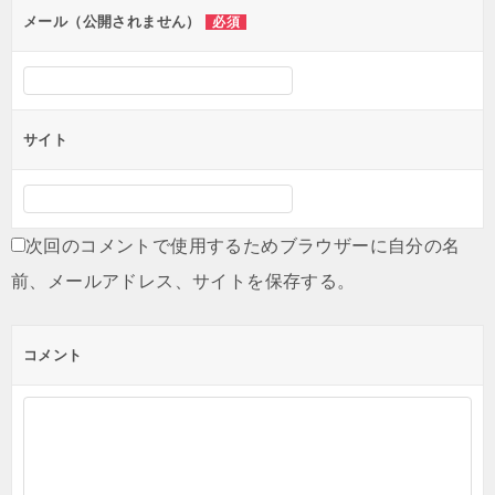
メール（公開されません）
必須
サイト
次回のコメントで使用するためブラウザーに自分の名
前、メールアドレス、サイトを保存する。
コメント