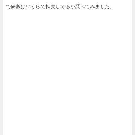
で値段はいくらで転売してるか調べてみました。