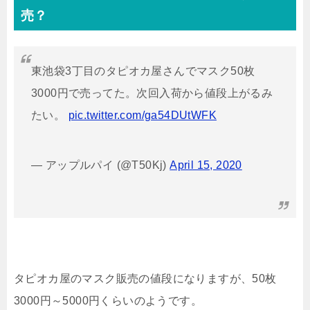
売？
東池袋3丁目のタピオカ屋さんでマスク50枚
3000円で売ってた。次回入荷から値段上がるみ
たい。
pic.twitter.com/ga54DUtWFK
— アップルパイ (@T50Kj)
April 15, 2020
タピオカ屋のマスク販売の値段になりますが、50枚
3000円～5000円くらいのようです。