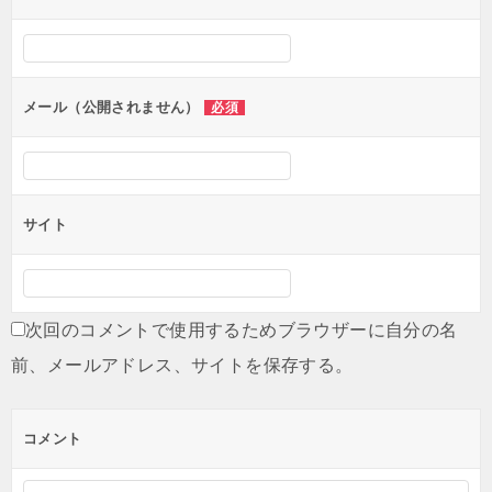
ー
シ
ョ
ン
メール（公開されません）
必須
サイト
次回のコメントで使用するためブラウザーに自分の名
前、メールアドレス、サイトを保存する。
コメント