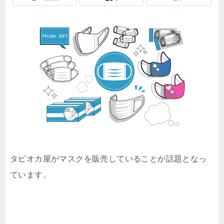
タピオカ屋がマスクを販売していることが話題となっ
ています。