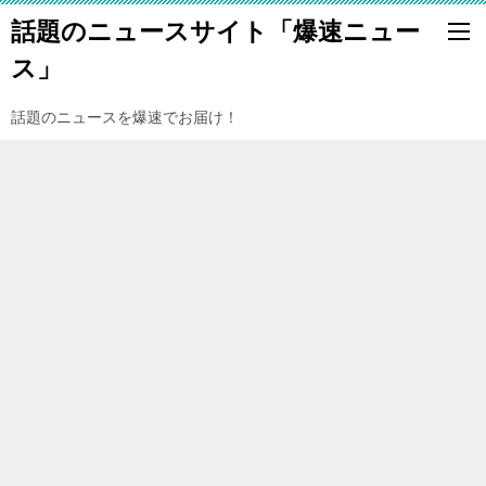
話題のニュースサイト「爆速ニュー
ス」
話題のニュースを爆速でお届け！