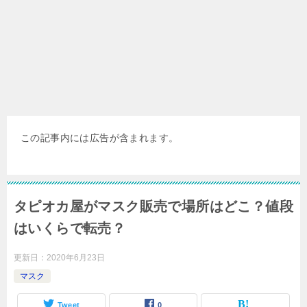
この記事内には広告が含まれます。
タピオカ屋がマスク販売で場所はどこ？値段
はいくらで転売？
更新日：
2020年6月23日
マスク
Tweet
0