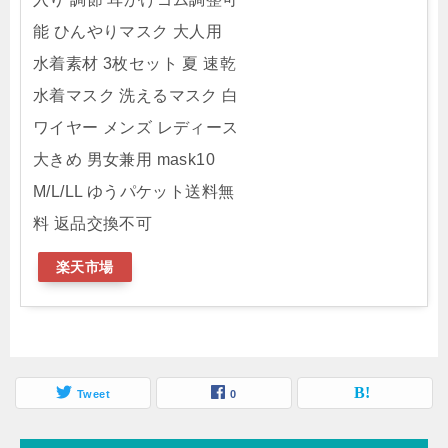
能 ひんやりマスク 大人用
水着素材 3枚セット 夏 速乾
水着マスク 洗えるマスク 白
ワイヤー メンズ レディース
大きめ 男女兼用 mask10
M/L/LL ゆうパケット送料無
料 返品交換不可
楽天市場
Tweet
0