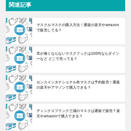
関連記事
マスクルマスクの購入方法！通販の楽天やamazon
で販売してる？
耳が痛くならないマスクフックは100均ならダイソ
ーなど どこで売ってる？
センスインタナショナル布マスクは予約販売！通販
の楽天やアマゾンで購入できる？
ディンクスフランク三浦のマスクは通販で販売？楽
天やamazonで購入できる？