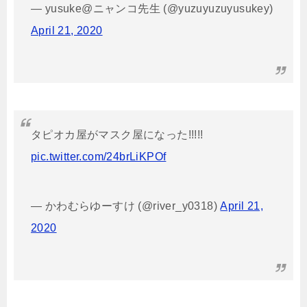
— yusuke@ニャンコ先生 (@yuzuyuzuyusukey)
April 21, 2020
タピオカ屋がマスク屋になった!!!!!
pic.twitter.com/24brLiKPOf
— かわむらゆーすけ (@river_y0318)
April 21,
2020