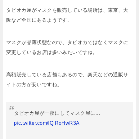
タピオカ屋がマスクを販売している場所は、東京、大
阪など全国にあるようです。
マスクが品薄状態なので、タピオカではなくマスクに
変更しているお店は多いみたいですね。
高額販売している店舗もあるので、楽天などの通販サ
イトの方が安いですね。
タピオカ屋が一夜にしてマスク屋に…
pic.twitter.com/IQiRoHwR3A