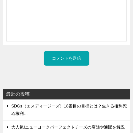
最近の投稿
SDGs（エスディージーズ）18番目の目標とは？生きる権利死
ぬ権利…
大人気!ニューヨークパーフェクトチーズの店舗や通販を解説