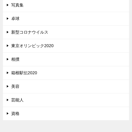
写真集
卓球
新型コロナウイルス
東京オリンピック2020
相撲
箱根駅伝2020
美容
芸能人
資格