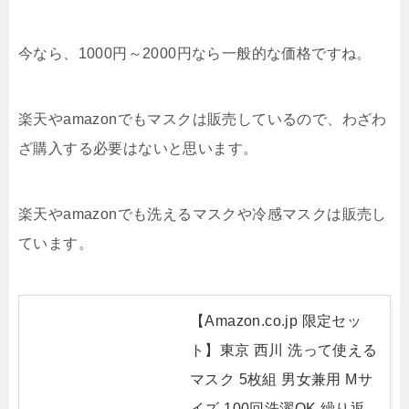
今なら、1000円～2000円なら一般的な価格ですね。
楽天やamazonでもマスクは販売しているので、わざわ
ざ購入する必要はないと思います。
楽天やamazonでも洗えるマスクや冷感マスクは販売し
ています。
【Amazon.co.jp 限定セッ
ト】東京 西川 洗って使える
マスク 5枚組 男女兼用 Mサ
イズ 100回洗濯OK 繰り返