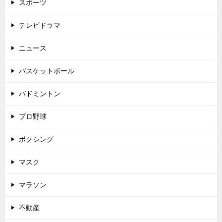
スポーツ
テレビドラマ
ニュース
バスケットボール
バドミントン
プロ野球
ボクシング
マスク
マラソン
不動産