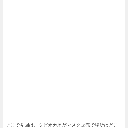
そこで今回は、タピオカ屋がマスク販売で場所はどこ