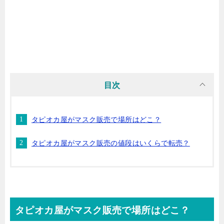
目次
タピオカ屋がマスク販売で場所はどこ？
タピオカ屋がマスク販売の値段はいくらで転売？
タピオカ屋がマスク販売で場所はどこ？