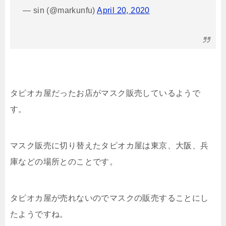
— sin (@markunfu)
April 20, 2020
タピオカ屋だったお店がマスク販売しているようで
す。
マスク販売に切り替えたタピオカ屋は東京、大阪、兵
庫などの場所とのことです。
タピオカ屋が売れないのでマスクの販売することにし
たようですね。