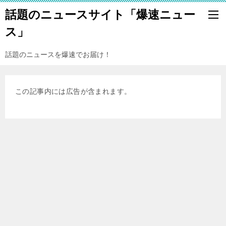
話題のニュースサイト「爆速ニュー
ス」
話題のニュースを爆速でお届け！
この記事内には広告が含まれます。