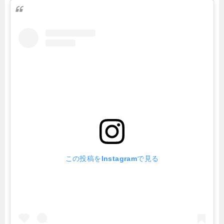
この投稿をInstagramで見る