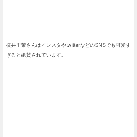
横井里茉さんはインスタやtwitterなどのSNSでも可愛す
ぎると絶賛されています。