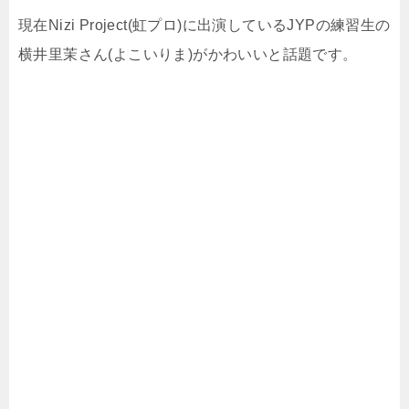
現在Nizi Project(虹プロ)に出演しているJYPの練習生の
横井里茉さん(よこいりま)がかわいいと話題です。