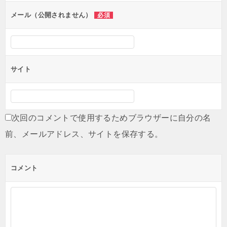
ン
メール（公開されません）
必須
サイト
次回のコメントで使用するためブラウザーに自分の名
前、メールアドレス、サイトを保存する。
コメント