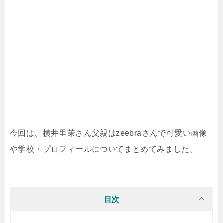
今回は、横井里茉さん父親はzeebraさんで可愛い画像
や学校・プロフィールについてまとめてみました。
目次