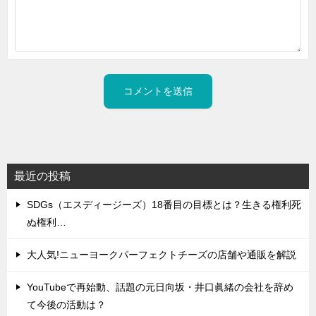
最近の投稿
SDGs（エスディージーズ）18番目の目標とは？生きる権利死
ぬ権利…
大人気!ニューヨークパーフェクトチーズの店舗や通販を解説
YouTubeで再始動、話題の元日向坂・井口眞緒の会社を辞め
て今後の活動は？