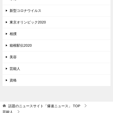
新型コロナウイルス
東京オリンピック2020
相撲
箱根駅伝2020
美容
芸能人
資格
話題のニュースサイト「爆速ニュース」
TOP
芸能人