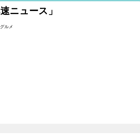
爆速ニュース」
グルメ