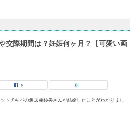
や交際期間は？妊娠何ヶ月？【可愛い画
0
ニットチキパの渡辺亜紗美さんが結婚したことがわかりまし