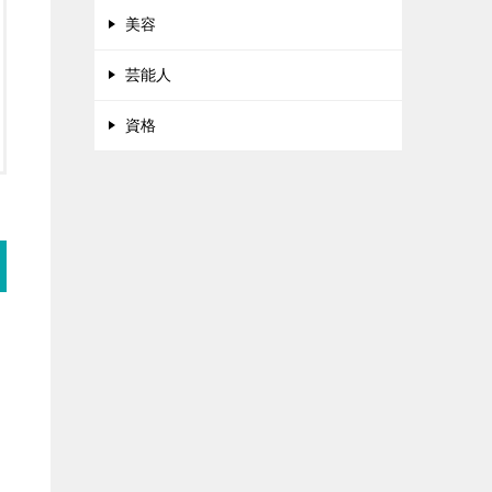
美容
芸能人
資格