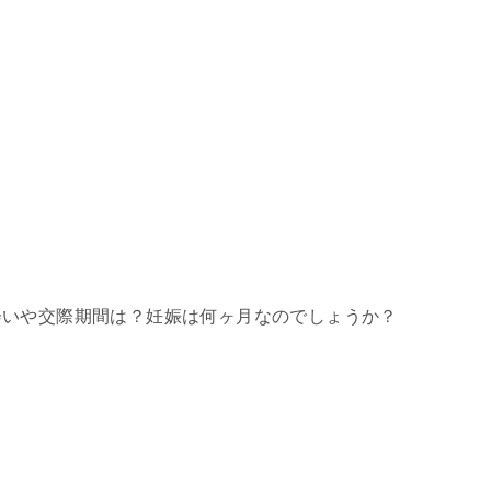
会いや交際期間は？妊娠は何ヶ月なのでしょうか？