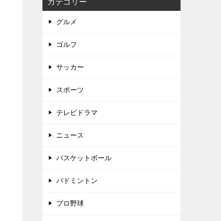
カテゴリー
グルメ
ゴルフ
サッカー
スポーツ
テレビドラマ
ニュース
バスケットボール
バドミントン
プロ野球