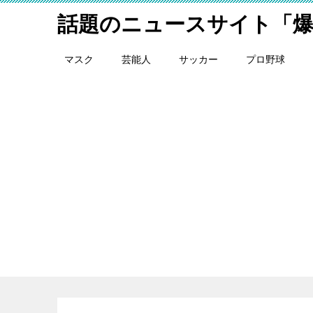
話題のニュースサイト「
マスク
芸能人
サッカー
プロ野球