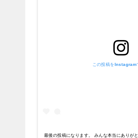
この投稿をInstagra
最後の投稿になります。 みんな本当にありが