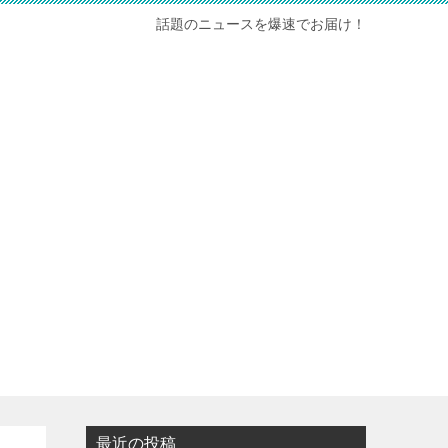
話題のニュースを爆速でお届け！
最近の投稿